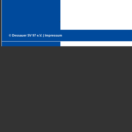
© Dessauer SV 97 e.V. |
Impressum